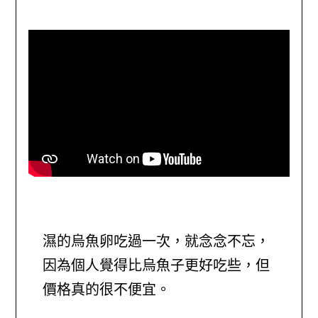
濕的烏魚卵吃過一次，就念念不忘，
因為個人覺得比烏魚子更好吃些，但
價格真的很不便宜。