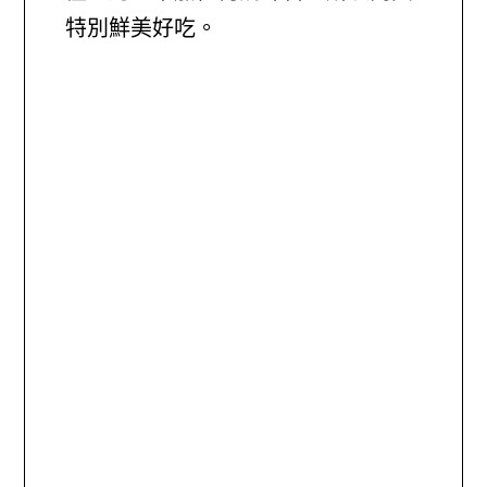
特別鮮美好吃。