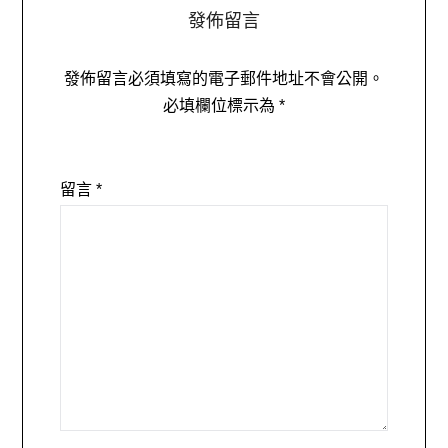
發佈留言
發佈留言必須填寫的電子郵件地址不會公開。
必填欄位標示為
*
留言
*