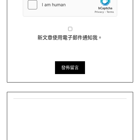
新文章使用電子郵件通知我。