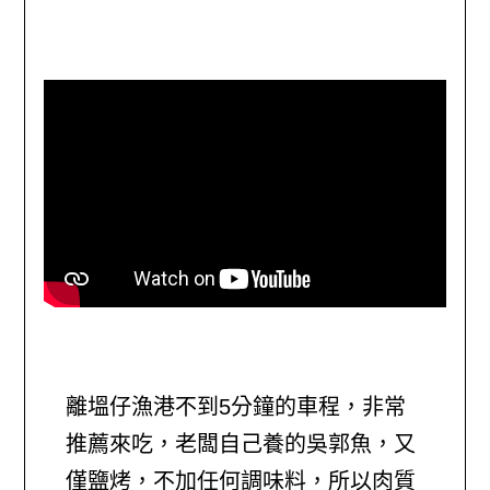
離塭仔漁港不到5分鐘的車程，非常
推薦來吃，老闆自己養的吳郭魚，又
僅鹽烤，不加任何調味料，所以肉質