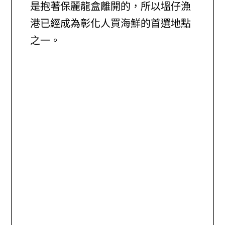
是抱著保麗龍盒離開的，所以塭仔漁
港已經成為彰化人買海鮮的首選地點
之一。