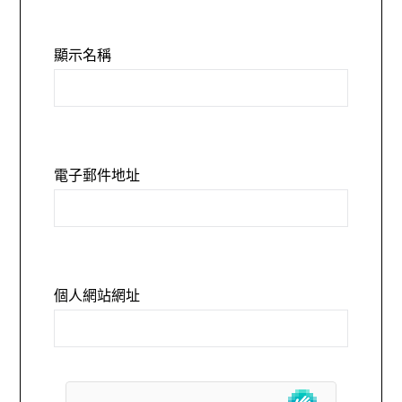
顯示名稱
電子郵件地址
個人網站網址