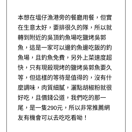
本想在塭仔漁港旁的餐廳用餐，但實
在生意太好，要排很久的隊，所以就
轉到附近的吳頂釣魚場吃鹽烤吳郭
魚，這是一家可以邊釣魚邊吃飯的釣
魚場，且釣魚免費，另外上菜速度超
快，只有現殺現烤的鹽烤吳郭魚要久
等，但這樣的等待是值得的，沒有什
麼調味，肉質細膩，灑點胡椒粉就很
好吃，且價錢公道，我們吃的那一
尾，是一隻290元，所以非常推薦網
友有機會可以去吃吃看呦！