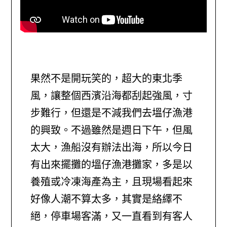
果然不是開玩笑的，超大的東北季
風，讓整個西濱沿海都刮起強風，寸
步難行，但還是不減我們去塭仔漁港
的興致。不過雖然是週日下午，但風
太大，漁船沒有辦法出海，所以今日
有出來擺攤的塭仔漁港攤家，多是以
養殖或冷凍海產為主，且現場看起來
好像人潮不算太多，其實是絡繹不
絕，停車場客滿，又一直看到有客人