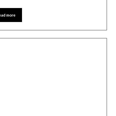
ead more