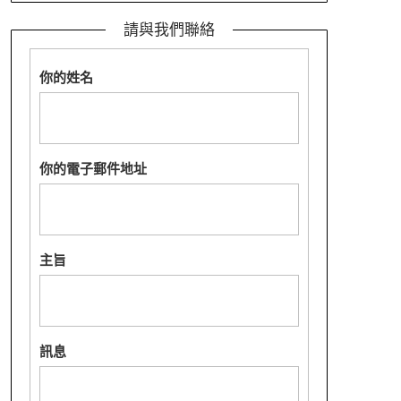
請與我們聯絡
你的姓名
你的電子郵件地址
主旨
訊息