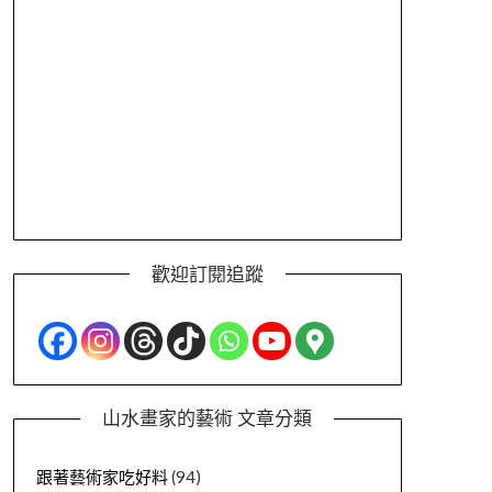
歡迎訂閱追蹤
山水畫家的藝術 文章分類
跟著藝術家吃好料
(94)