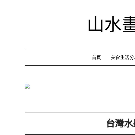
Skip
to
山水
content
首頁
美食生活分
台灣水