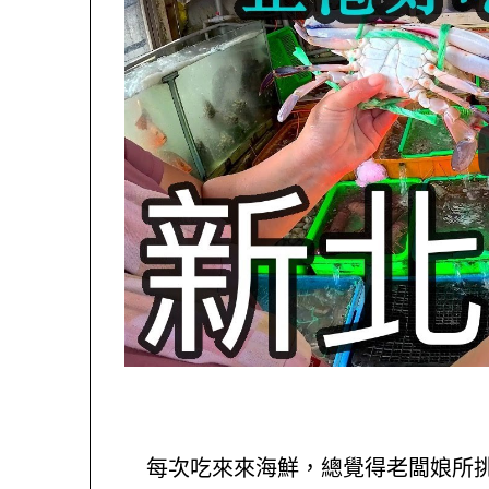
每次吃來來海鮮，總覺得老闆娘所