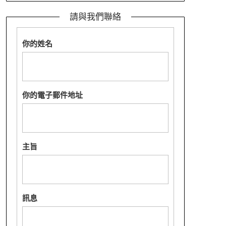
請與我們聯絡
你的姓名
你的電子郵件地址
主旨
訊息