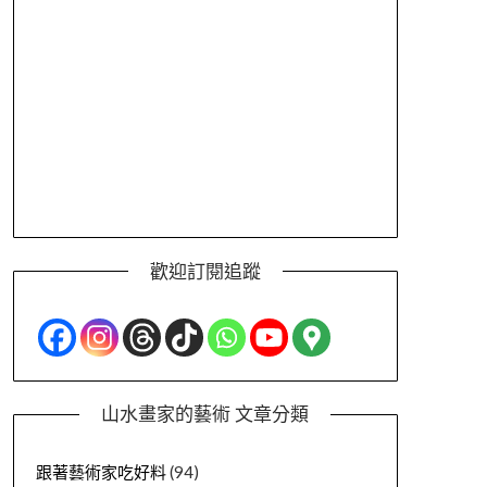
歡迎訂閱追蹤
山水畫家的藝術 文章分類
跟著藝術家吃好料
(94)