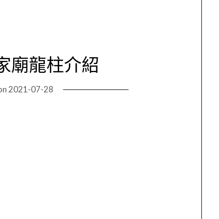
家廟龍柱介紹
on
2021-07-28