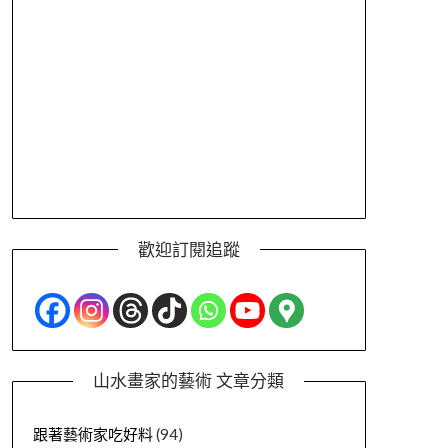
歡迎訂閱追蹤
山水畫家的藝術 文章分類
跟著藝術家吃好料
(94)