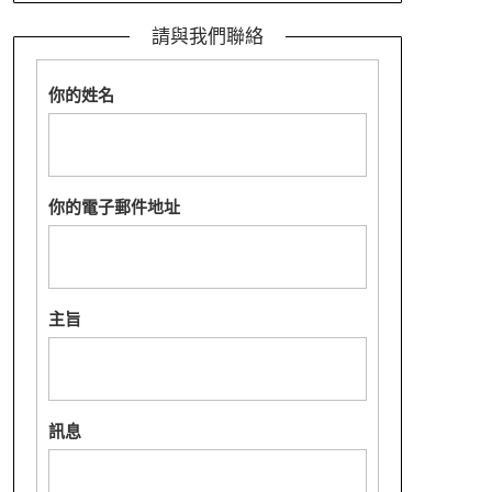
請與我們聯絡
你的姓名
你的電子郵件地址
主旨
訊息