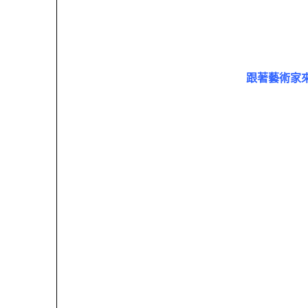
跟著藝術家