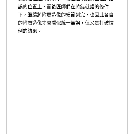
誤的位置上，而後匠師們在將錯就錯的條件
下，繼續將附屬造像的細節刻完，也因此各自
的附屬造像才會看似統一無誤，但又是打破慣
例的結果。