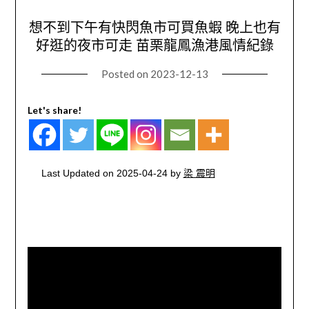
想不到下午有快閃魚市可買魚蝦 晚上也有
好逛的夜市可走 苗栗龍鳳漁港風情紀錄
Posted on
2023-12-13
Let's share!
Last Updated on 2025-04-24 by
梁 震明