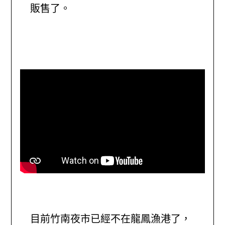
販售了。
目前竹南夜市已經不在龍鳳漁港了，