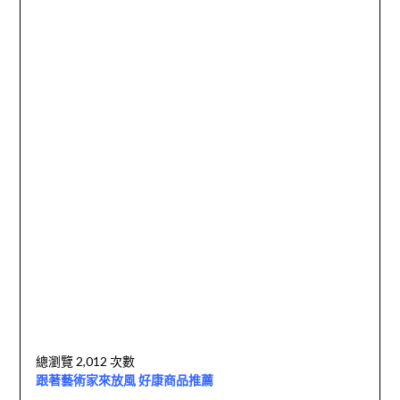
總瀏覽 2,012 次數
跟著藝術家來放風 好康商品推薦