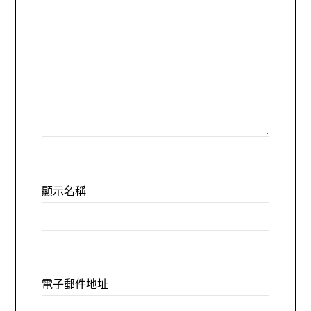
顯示名稱
電子郵件地址