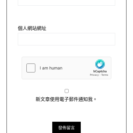
個人網站網址
新文章使用電子郵件通知我。