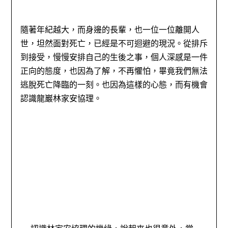
隨著年紀越大，而身邊的長輩，也一位一位離開人
世，坦然面對死亡，已經是不可迴避的現況。從排斥
到接受，慢慢安排自己的生後之事，個人深感是一件
正向的態度，也因為了解，不再懼怕，畢竟我們無法
逃脫死亡降臨的一刻。也因為這樣的心態，而有機會
認識龍巖林家安協理。