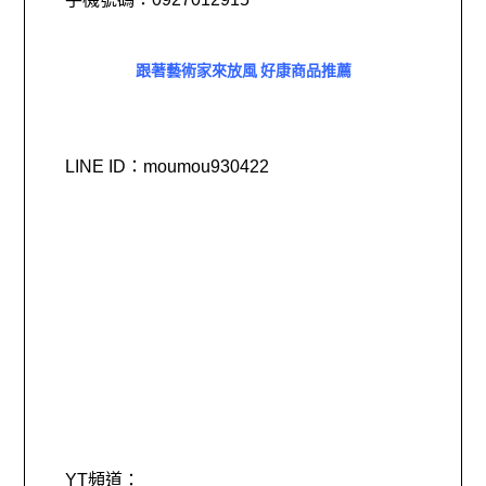
跟著藝術家來放風 好康商品推薦
LINE ID：moumou930422
YT頻道：