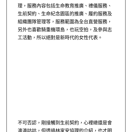
理，
服務內容包括
生命教育推廣、禮儀服務、
生前契約、生命紀念園區的推廣、履約服務及
組織團隊管理等，服務範圍為全台直營服務，
另外也喜歡騎重機環島，也玩空拍，及參與志
工活動，所以絕對是新時代的女性代表。
不可否認，剛接觸到生前契約，心裡總還是會
滴滴咕咕，但透過林家安協理的介紹，也才明