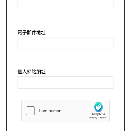
電子郵件地址
個人網站網址