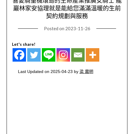
喜愛騎重機環島的生命產業推廣女騎士 龍
巖林家安協理就是能給您滿滿溫暖的生前
契約規劃與服務
Posted on
2023-11-26
Let's share!
Last Updated on 2025-04-23 by
梁 震明