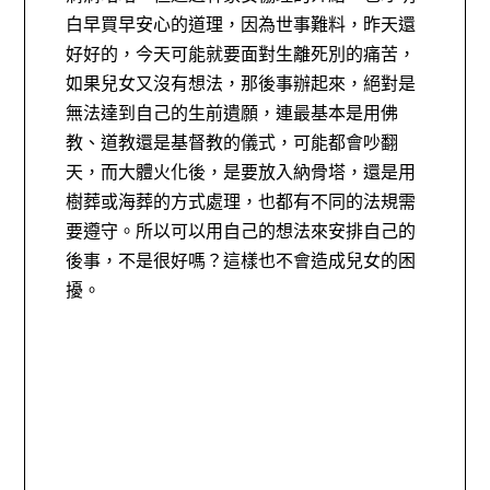
白早買早安心的道理，因為世事難料，昨天還
好好的，今天可能就要面對生離死別的痛苦，
如果兒女又沒有想法，那後事辦起來，絕對是
無法達到自己的生前遺願，連最基本是用佛
教、道教還是基督教的儀式，可能都會吵翻
天，而大體火化後，是要放入納骨塔，還是用
樹葬或海葬的方式處理，也都有不同的法規需
要遵守。所以可以用自己的想法來安排自己的
後事，不是很好嗎？這樣也不會造成兒女的困
擾。