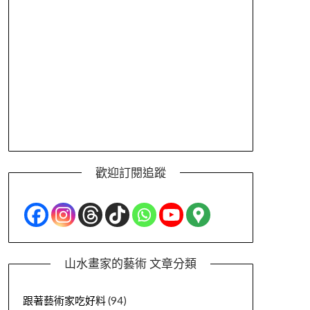
歡迎訂閱追蹤
山水畫家的藝術 文章分類
跟著藝術家吃好料
(94)