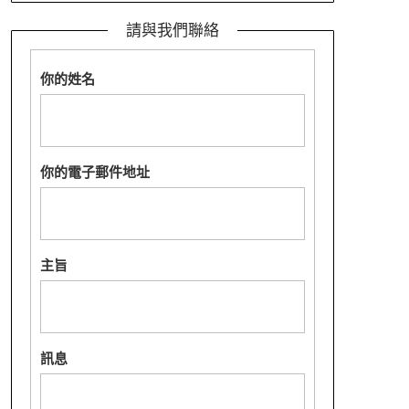
請與我們聯絡
你的姓名
你的電子郵件地址
主旨
訊息