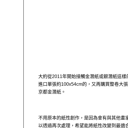
大約從2011年開始接觸金潛紙或銀潛紙這
進口單張約100x54cm的，又再購買整卷大張
京都金潛紙。
不用原本的紙性創作，是因為會有與其他畫
以透過再次處理，希望能將紙性改變到最適