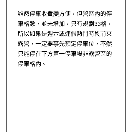
雖然停車收費變方便，但營區內的停
車格數，並未增加，只有規劃33格，
所以如果是週六或連假熱門時段前來
露營，一定要事先預定停車位，不然
只能停在下方第一停車場非露營區的
停車格內。