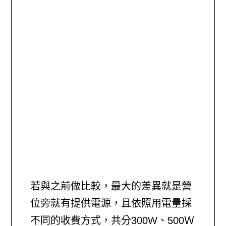
若與之前做比較，最大的差異就是營
位旁就有提供電源，且依照用電量採
不同的收費方式，共分300W、500Ｗ