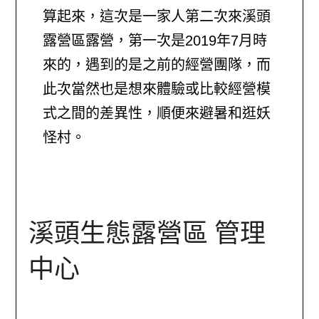
算起來，這次是一家人第二次來溪頭
露營區露營，第一次是2019年7月時
來的，遇到的是之前的經營團隊，而
此次當然也是想來體驗或比較經營模
式之間的差異性，順便來避暑和逛妖
怪村。
溪頭生態露營區 管理
中心