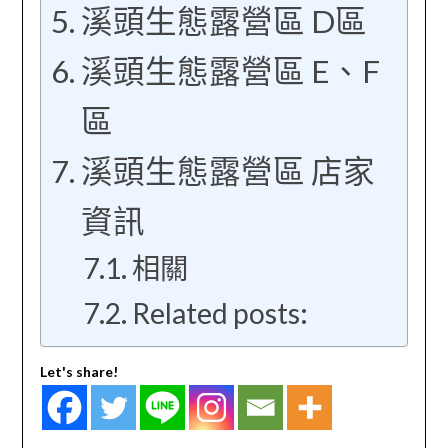
溪頭生態露營區 D區
溪頭生態露營區 E、F
區
溪頭生態露營區 店家
資訊
相關
Related posts:
Let's share!