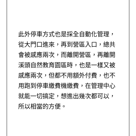
此外停車方式也是採全自動化管理，
從大門口進來，再到營區入口，總共
會被感應兩次，而離開營區，再離開
溪頭自然教育園區時，也是一樣又被
感應兩次，但都不用額外付費，也不
用跑到停車繳費機繳費，在管理中心
就能一切搞定，想進出幾次都可以，
所以相當的方便。