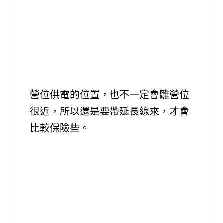
營位供電的位置，也不一定會離營位
很近，所以還是要帶延長線來，才會
比較保險些。