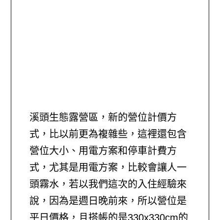
溪頭生態露營區，新的營位計價方
式，比以前更為複雜些，這裡還包含
營位大小、用電方案和停車計費方
式，尤其是用電方案，比較會讓人一
頭霧水，若以我們這次的入住經驗來
說，因為是週日晚前來，所以營位是
平日價格，且搭帳的是330x330cm的