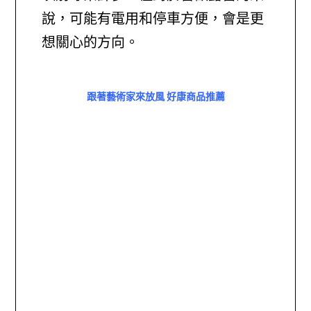
說，可能有電用和停車方便，會是更
想關心的方向。
跟著藝術家來放風 好康商品推薦