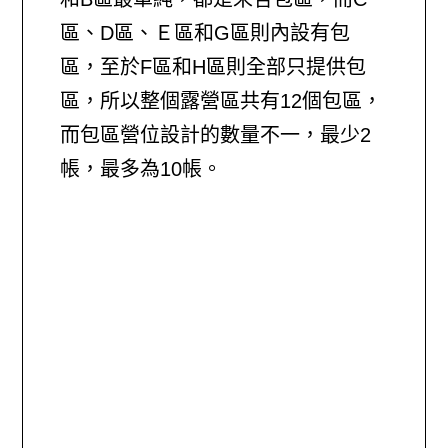
區、D區、Ｅ區和G區則內設有包
區，至於F區和H區則全部只提供包
區，所以整個露營區共有12個包區，
而包區營位設計的數量不一，最少2
帳，最多為10帳。