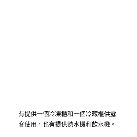
有提供一個冷凍櫃和一個冷藏櫃供露
客使用，也有提供熱水機和飲水機。