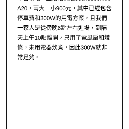
A20，兩大一小900元，其中已經包含
停車費和300W的用電方案，且我們
一家人是從傍晚6點左右進場，到隔
天上午10點離開，只用了電風扇和燈
條，未用電器炊煮，因此300W就非
常足夠。