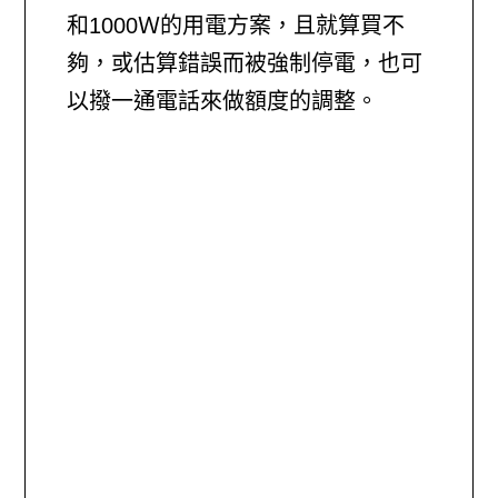
和1000Ｗ的用電方案，且就算買不
夠，或估算錯誤而被強制停電，也可
以撥一通電話來做額度的調整。