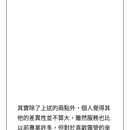
其實除了上述的兩點外，個人覺得其
他的差異性並不算大，雖然服務也比
以前專業許多，但對於喜歡露營的來