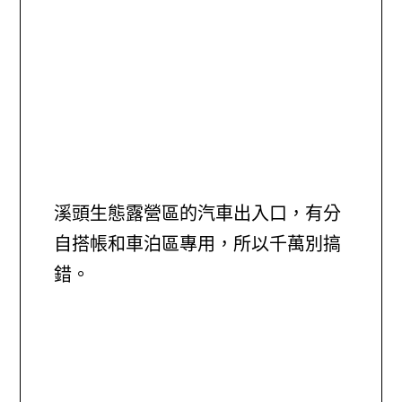
溪頭生態露營區的汽車出入口，有分
自搭帳和車泊區專用，所以千萬別搞
錯。