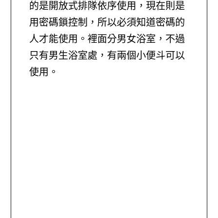
的是開放式排隊依序使用，現在則是
用密碼鎖控制，所以必須知道密碼的
人才能使用。裡面分男女浴室，不過
只有男生浴室處，有兩個小便斗可以
使用。