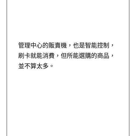
管理中心的販賣機，也是智能控制，
刷卡就能消費，但所能選購的商品，
並不算太多。