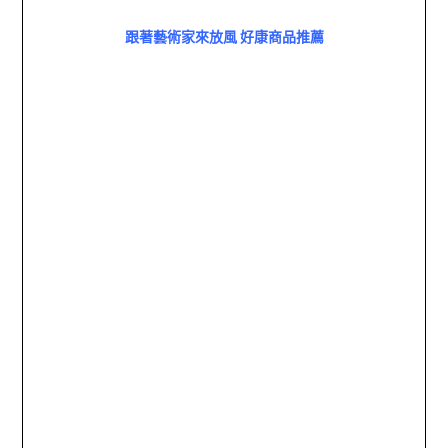
跟著藝術家來放風 好康商品推薦