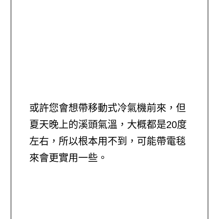
或許您會想帶移動式冷氣機前來，但
夏天晚上的溪頭氣溫，大概都是20度
左右，所以根本用不到，可能帶電毯
來會更實用一些。