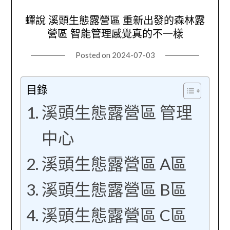
蟬說 溪頭生態露營區 重新出發的森林露
營區 智能管理感覺真的不一樣
Posted on
2024-07-03
目錄
溪頭生態露營區 管理
中心
溪頭生態露營區 A區
溪頭生態露營區 B區
溪頭生態露營區 C區