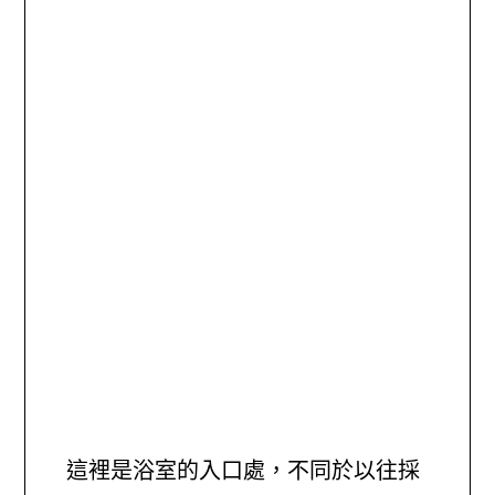
這裡是浴室的入口處，不同於以往採