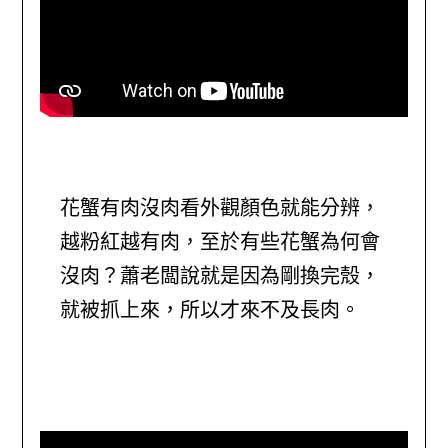
花蟹有肉沒肉看外觀顏色就能分辨，
越粉紅越有肉，至於有些花蟹為何會
沒肉？蕭老闆說就是因為剛換完殼，
就被抓上來，所以才來不及長肉。