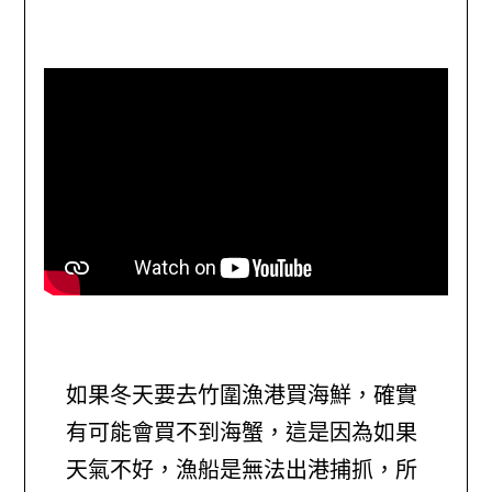
如果冬天要去竹圍漁港買海鮮，確實
有可能會買不到海蟹，這是因為如果
天氣不好，漁船是無法出港捕抓，所