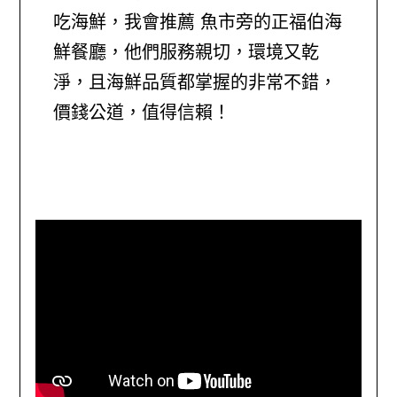
吃海鮮，我會推薦 魚市旁的正福伯海
鮮餐廳，他們服務親切，環境又乾
淨，且海鮮品質都掌握的非常不錯，
價錢公道，值得信賴！