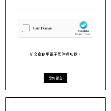
新文章使用電子郵件通知我。