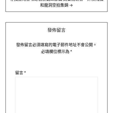
覽
和龍洞空拍集錦 →
發佈留言
發佈留言必須填寫的電子郵件地址不會公開。
必填欄位標示為
*
留言
*