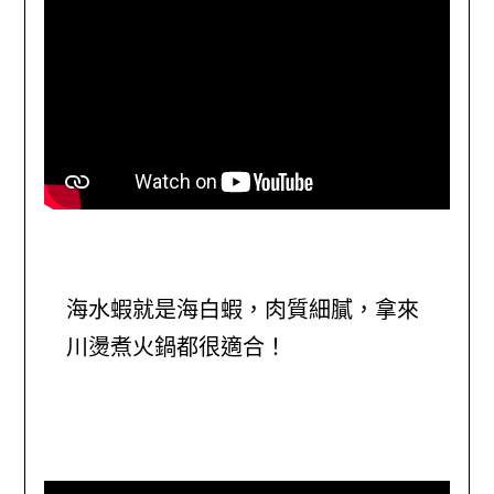
海水蝦就是海白蝦，肉質細膩，拿來
川燙煮火鍋都很適合！