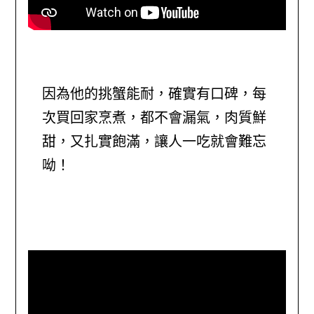
因為他的挑蟹能耐，確實有口碑，每
次買回家烹煮，都不會漏氣，肉質鮮
甜，又扎實飽滿，讓人一吃就會難忘
呦！