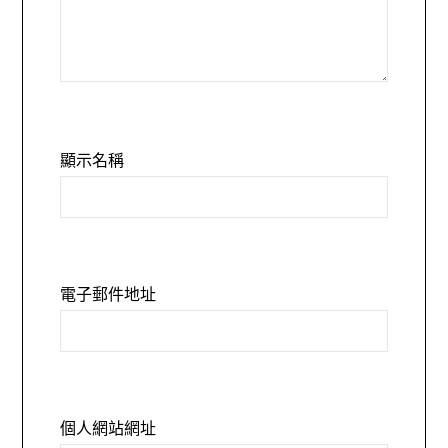
顯示名稱
電子郵件地址
個人網站網址