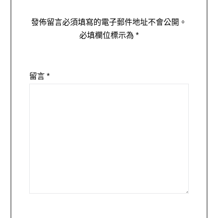
發佈留言必須填寫的電子郵件地址不會公開。
必填欄位標示為
*
留言
*