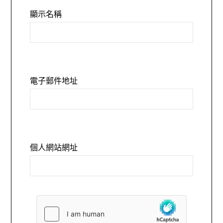
顯示名稱
電子郵件地址
個人網站網址