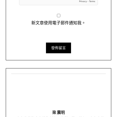
新文章使用電子郵件通知我。
梁 震明