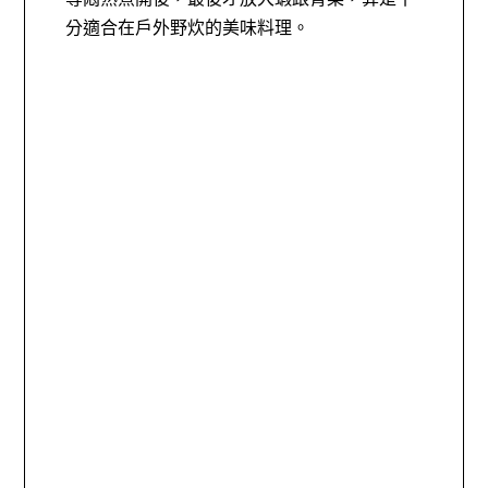
分適合在戶外野炊的美味料理。