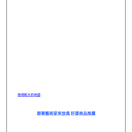
檢視較大的地圖
跟著藝術家來放風 好康商品推薦