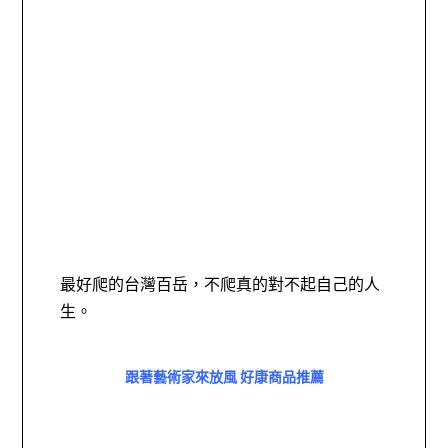
最好爬的台灣百岳，不爬真的對不起自己的人
生。
跟著藝術家來放風 好康商品推薦