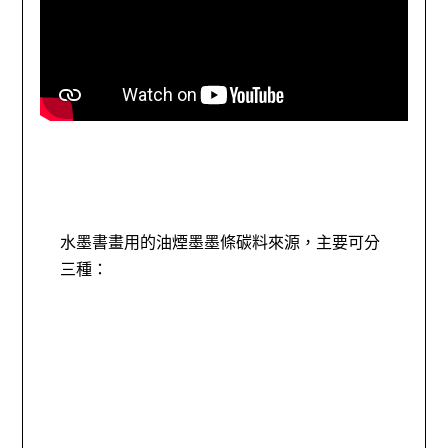
水墨書畫用的油煙墨墨條碳料來源，主要可分
三種：