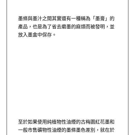
墨條與墨汁之間其實還有一種稱為「墨膏」的
產品，也是為了省去磨墨的麻煩而被發明，並
放入墨盒中保存。
至於如果使用純植物性油煙的古梅園紅花墨和
一般市售礦物性油煙的墨條墨色差別，就在於