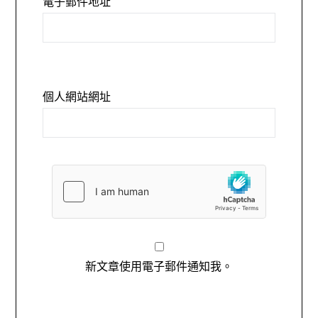
電子郵件地址
個人網站網址
新文章使用電子郵件通知我。