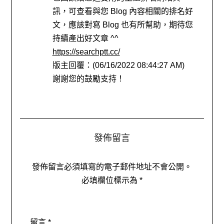
訊，可查看與您 Blog 內容相關的排名好
文，應該對寫 Blog 也有所幫助，期待您
持續產出好文章 ^^
https://searchptt.cc/
版主回覆：(06/16/2022 08:44:27 AM)
謝謝您的鼓勵支持！
發佈留言
發佈留言必須填寫的電子郵件地址不會公開。
必填欄位標示為
*
留言
*