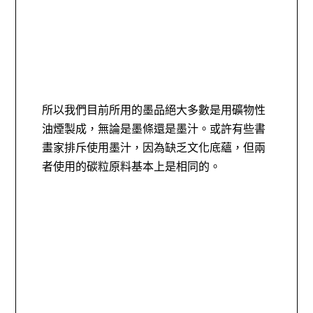
所以我們目前所用的墨品絕大多數是用礦物性
油煙製成，無論是墨條還是墨汁。或許有些書
畫家排斥使用墨汁，因為缺乏文化底蘊，但兩
者使用的碳粒原料基本上是相同的。