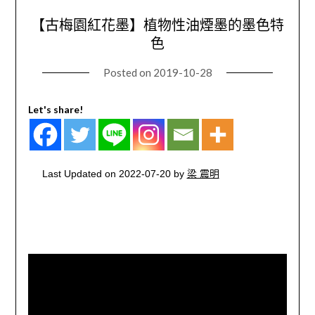
【古梅園紅花墨】植物性油煙墨的墨色特
色
Posted on
2019-10-28
Let's share!
Last Updated on 2022-07-20 by
梁 震明