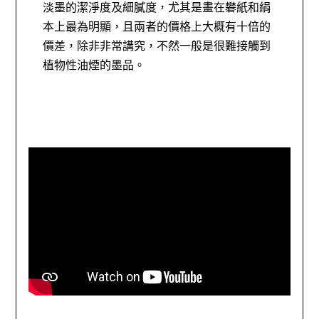
淡墨的潔淨度及細膩度，尤其是畫在礬紙和絹
本上最為明顯，且兩者的價格上大概有十倍的
價差，除非非常講究，不然一般是很難接觸到
植物性油煙的墨品。