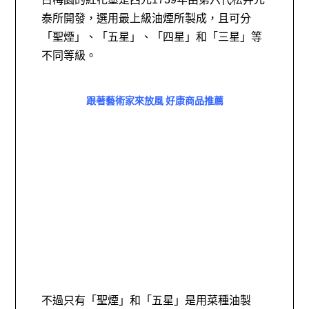
泰所開發，選用最上級油煙所製成，且可分
「聖煙」、「五星」、「四星」和「三星」等
不同等級。
跟著藝術家來放風 好康商品推薦
不過只有「聖煙」和「五星」是用菜種油製