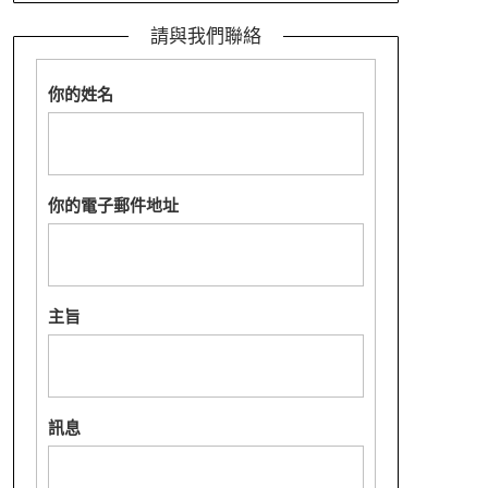
請與我們聯絡
你的姓名
你的電子郵件地址
主旨
訊息