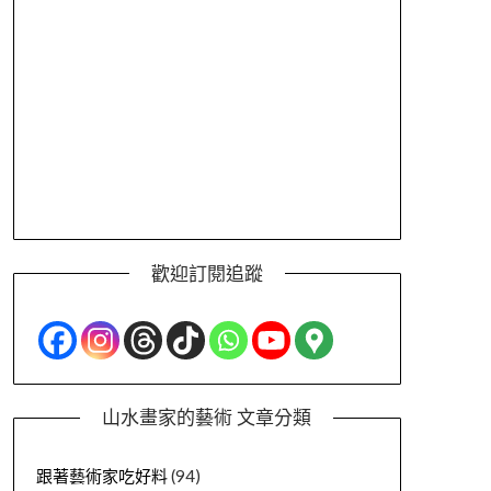
歡迎訂閱追蹤
山水畫家的藝術 文章分類
跟著藝術家吃好料
(94)