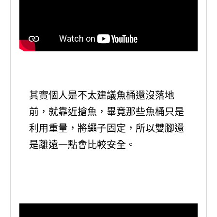
其實個人是不太建議魚桶還沒落地
前，就靠近搶魚，畢竟那些魚桶只是
利用重量，將繩子固定，所以雙腳還
是離遠一點會比較安全。