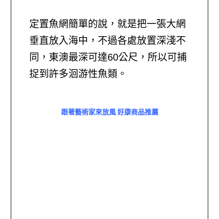
定置魚網簡單的說，就是把一張大網
垂直放入海中，不過各處放置深淺不
同，東澳最深可達60公尺，所以可捕
捉到許多洄游性魚類。
跟著藝術家來放風 好康商品推薦