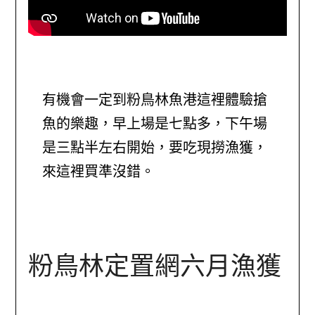
有機會一定到粉鳥林魚港這裡體驗搶
魚的樂趣，早上場是七點多，下午場
是三點半左右開始，要吃現撈漁獲，
來這裡買準沒錯。
粉鳥林定置網六月漁獲