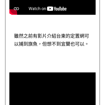
雖然之前有影片介紹台東的定置網可
以捕到旗魚，但想不到宜蘭也可以。