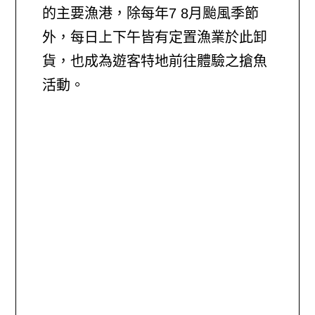
的主要漁港，除每年7 8月颱風季節
外，每日上下午皆有定置漁業於此卸
貨，也成為遊客特地前往體驗之搶魚
活動。