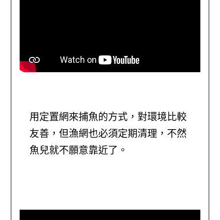
用定置網來捕魚的方式，對環境比較
友善，但漁網也必須定期清理，不然
魚兒就不願意靠近了。