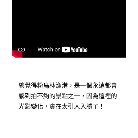
總覺得粉鳥林漁港，是一個永遠都會
感到拍不夠的景點之一，因為這裡的
光影變化，實在太引人入勝了！