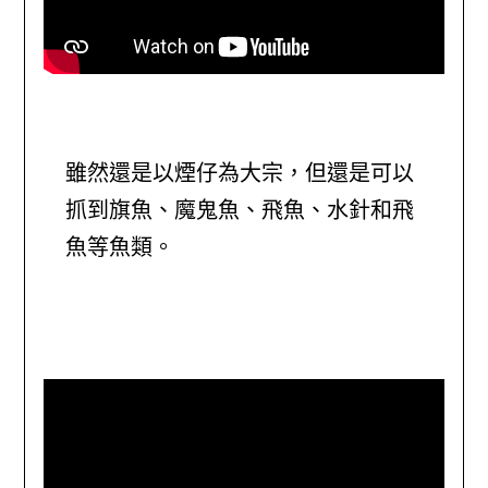
雖然還是以煙仔為大宗，但還是可以
抓到旗魚、魔鬼魚、飛魚、水針和飛
魚等魚類。