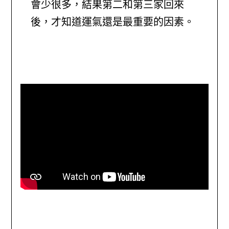
會少很多，結果第二和第三家回來
後，才知道運氣還是最重要的因素。