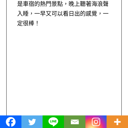
是車宿的熱門景點，晚上聽著海浪聲
入睡，一早又可以看日出的感覺，一
定很棒！