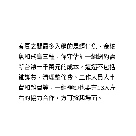
春夏之間最多入網的是鰹仔魚、金梭
魚和飛烏三種，保守估計一組網約需
新台幣一千萬元的成本，這還不包括
維護費、清理整修費、工作人員人事
費和雜費等，一組裡頭也要有13人左
右的協力合作，方可撐起場面。