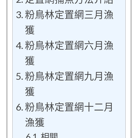
粉鳥林定置網三月漁
獲
粉鳥林定置網六月漁
獲
粉鳥林定置網九月漁
獲
粉鳥林定置網十二月
漁獲
相關