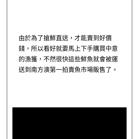
由於為了搶鮮直送，才能賣到好價
錢，所以看好就要馬上下手購買中意
的漁獲，不然很快這些鮮魚就會被運
送到南方澳第一拍賣魚市場販售了。