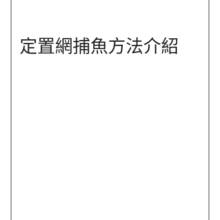
定置網捕魚方法介紹