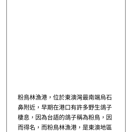
粉鳥林漁港，位於東澳灣最南端烏石
鼻附近，早期在港口有許多野生鴿子
棲息，因為台語的鴿子稱為粉鳥，因
而得名，而粉鳥林漁港，是東澳地區