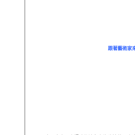
跟著藝術家