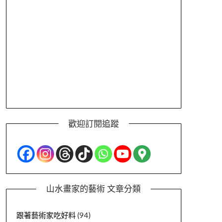
歡迎訂閱追蹤
山水畫家的藝術 文章分類
跟著藝術家吃好料
(94)