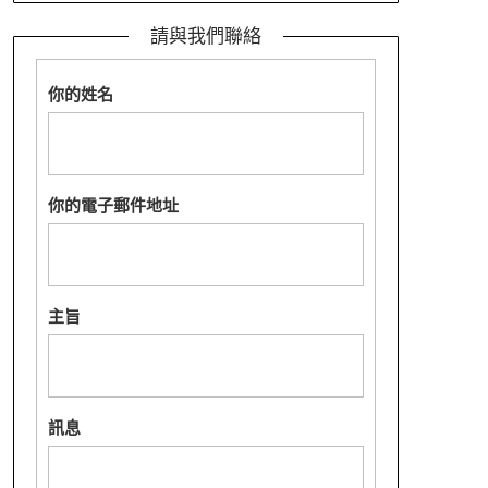
請與我們聯絡
你的姓名
你的電子郵件地址
主旨
訊息