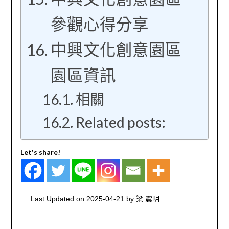
參觀心得分享
中興文化創意園區
園區資訊
相關
Related posts:
Let's share!
Last Updated on 2025-04-21 by
梁 震明