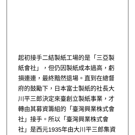
起初接手二結製紙工場的是「三亞製
紙會社」，但仍因製紙成本過高，虧
損連連，最終黯然退場。直到在總督
府的鼓勵下，日本富士製紙的社長大
川平三郎決定來臺創立製紙事業，才
轉由其募資籌組的「臺灣興業株式會
社」接手。所以「臺灣興業株式會
社」是西元1935年由大川平三郎集資