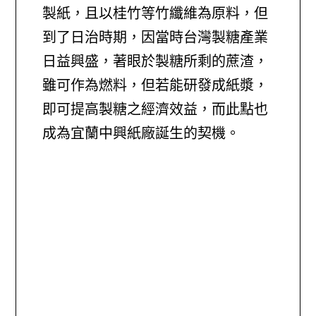
製紙，且以桂竹等竹纖維為原料，但
到了日治時期，因當時台灣製糖產業
日益興盛，著眼於製糖所剩的蔗渣，
雖可作為燃料，但若能研發成紙漿，
即可提高製糖之經濟效益，而此點也
成為宜蘭中興紙廠誕生的契機。