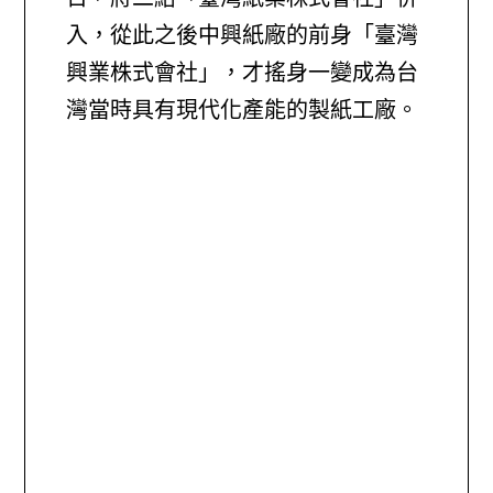
入，從此之後中興紙廠的前身「臺灣
興業株式會社」，才搖身一變成為台
灣當時具有現代化產能的製紙工廠。