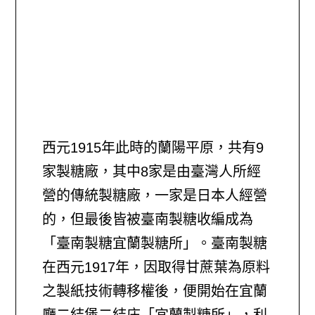
西元1915年此時的蘭陽平原，共有9
家製糖廠，其中8家是由臺灣人所經
營的傳統製糖廠，一家是日本人經營
的，但最後皆被臺南製糖收編成為
「臺南製糖宜蘭製糖所」。臺南製糖
在西元1917年，因取得甘蔗葉為原料
之製紙技術轉移權後，便開始在宜蘭