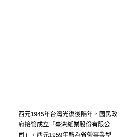
西元1945年台灣光復後隔年，國民政
府接管成立「臺灣紙業股份有限公
司」，西元1959年轉為省營事業型