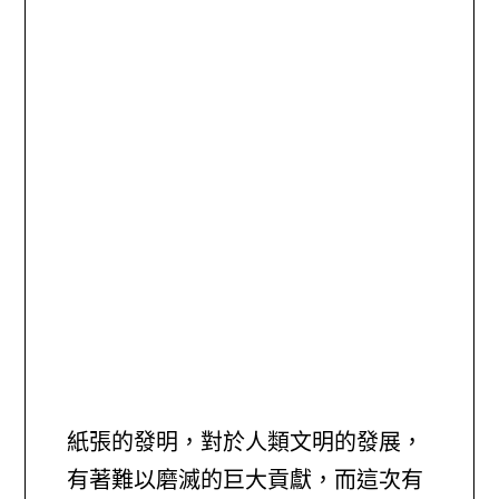
紙張的發明，對於人類文明的發展，
有著難以磨滅的巨大貢獻，而這次有