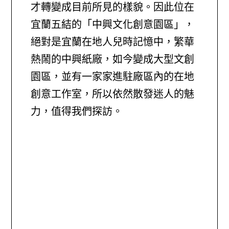
才轉變成目前所見的樣貌。因此位在
宜蘭五結的「中興文化創意園區」，
絕對是宜蘭在地人兒時記憶中，繁華
熱鬧的中興紙廠，如今變成大型文創
園區，並有一家家進駐廠區內的在地
創意工作室，所以依然散發迷人的魅
力，值得我們探訪。