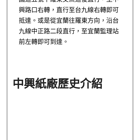
興路口右轉，直行至台九線右轉即可
抵達。或是從宜蘭往羅東方向，沿台
九線中正路二段直行，至宜蘭監理站
前左轉即可到達。
中興紙廠歷史介紹