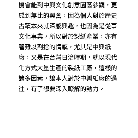
機會能到中興文化創意園區參觀，更
感到無比的興奮，因為個人對於歷史
古蹟本來就深感興趣，也因為是從事
文化事業，所以對於製紙產業，亦有
著難以割捨的情感，尤其是中興紙
廠，又是在台灣日治時期，就以現代
化方式大量生產的製紙工廠，這樣的
諸多因素，讓本人對於中興紙廠的過
往，有了想要深入瞭解的動力。