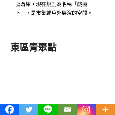
號倉庫，現在規劃為名稱「戲棚
下」，是市集或戶外展演的空間。
東區青聚點