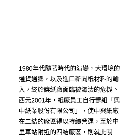
1980年代隨著時代的演變，大環境的
通貨通膨，以及進口新聞紙材料的輸
入，終於讓紙廠面臨被淘汰的危機。
西元2001年，紙廠員工自行籌組「興
中紙業股份有限公司」，使中興紙廠
在二結的廠區得以持續營運，至於中
里車站附近的四結廠區，則就此關