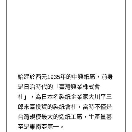
始建於西元1935年的中興紙廠，前身
是日治時代的「臺灣興業株式會
社」，為日本名製紙企業家大川平三
郎來臺投資的製紙會社，當時不僅是
台灣規模最大的造紙工廠，生產量甚
至是東南亞第一。