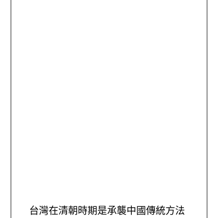
台灣在清朝時期是承襲中國傳統方法