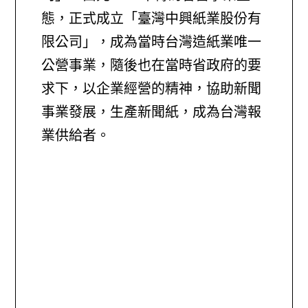
態，正式成立「臺灣中興紙業股份有
限公司」，成為當時台灣造紙業唯一
公營事業，隨後也在當時省政府的要
求下，以企業經營的精神，協助新聞
事業發展，生產新聞紙，成為台灣報
業供給者。