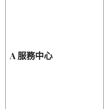
A 服務中心