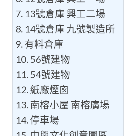
13號倉庫 興工二場
14號倉庫 九號製造所
有料倉庫
56號建物
54號建物
紙廠煙囪
南榕小屋 南榕廣場
停車場
中興文化創意園區