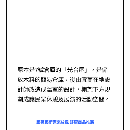
原本是7號倉庫的「光合屋」，是儲
放木料的簡易倉庫，後由宜蘭在地設
計師改造成溫室的設計，棚架下方規
劃成讓民眾休憩及展演的活動空間。
跟著藝術家來放風 好康商品推薦