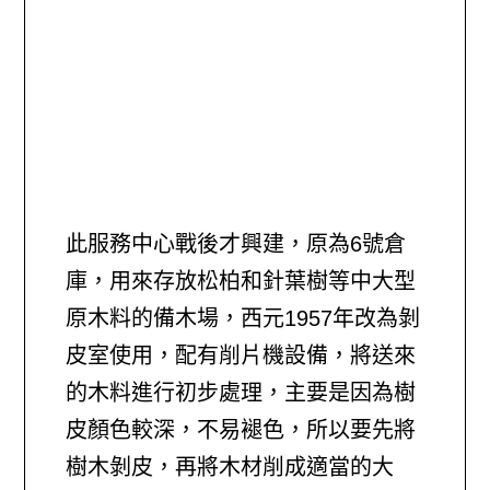
此服務中心戰後才興建，原為6號倉
庫，用來存放松柏和針葉樹等中大型
原木料的備木場，西元1957年改為剝
皮室使用，配有削片機設備，將送來
的木料進行初步處理，主要是因為樹
皮顏色較深，不易褪色，所以要先將
樹木剝皮，再將木材削成適當的大