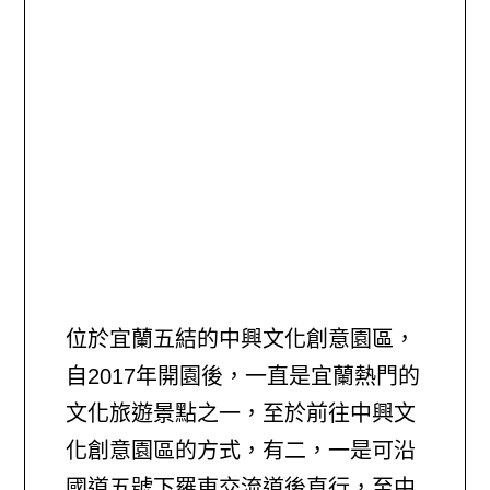
位於宜蘭五結的中興文化創意園區，
自2017年開園後，一直是宜蘭熱門的
文化旅遊景點之一，至於前往中興文
化創意園區的方式，有二，一是可沿
國道五號下羅東交流道後直行，至中