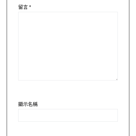
留言
*
顯示名稱