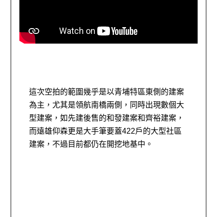
這次空拍的範圍幾乎是以青埔特區東側的建案
為主，尤其是領航南橋兩側，同時出現數個大
型建案，如先建後售的和發建案和齊裕建案，
而遠雄仰森更是大手筆要蓋422戶的大型社區
建案，不過目前都仍在開挖地基中。