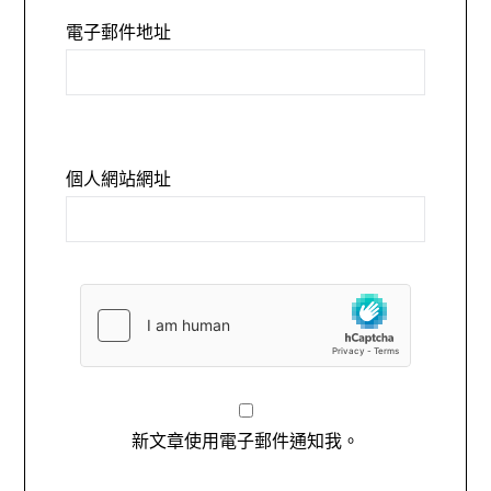
電子郵件地址
個人網站網址
新文章使用電子郵件通知我。