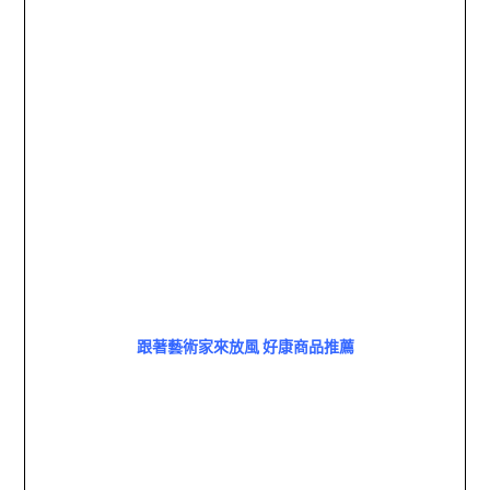
跟著藝術家來放風 好康商品推薦