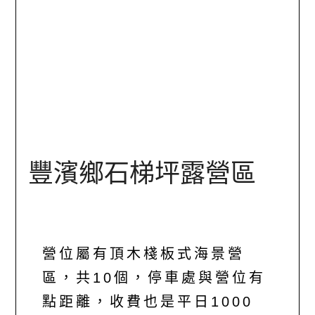
豐濱鄉石梯坪露營區
營位屬有頂木棧板式海景營
區，共10個，停車處與營位有
點距離，收費也是平日1000