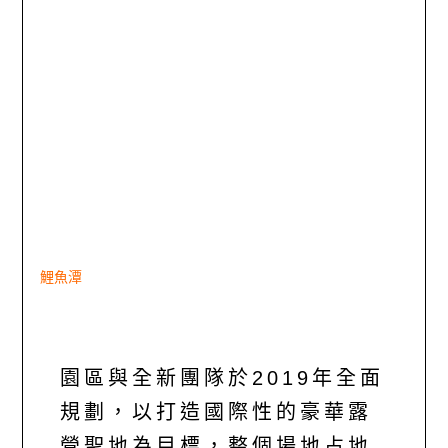
鯉魚潭
園區與全新團隊於2019年全面
規劃，以打造國際性的豪華露
營聖地為目標，整個場地占地