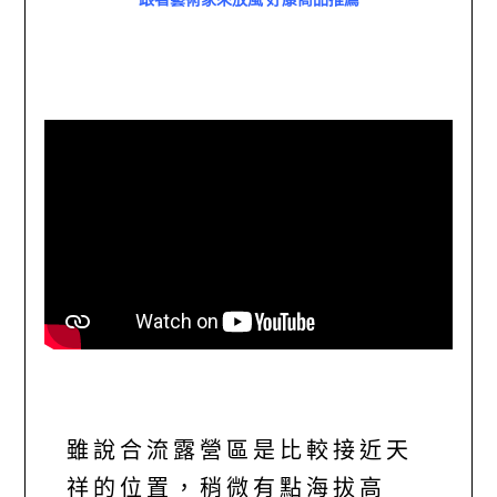
雖說合流露營區是比較接近天
祥的位置，稍微有點海拔高