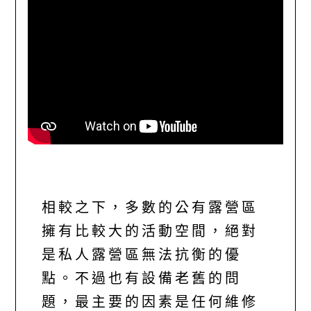
相較之下，多數的公有露營區
擁有比較大的活動空間，絕對
是私人露營區無法抗衡的優
點。不過也有設備老舊的問
題，最主要的因素是任何維修