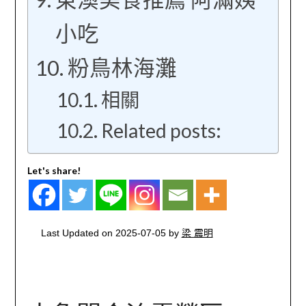
小吃
粉鳥林海灘
相關
Related posts:
Let's share!
Last Updated on 2025-07-05 by
梁 震明