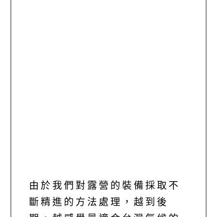
由於我們對露營的裝備採取不
斷精進的方法處理，越到後