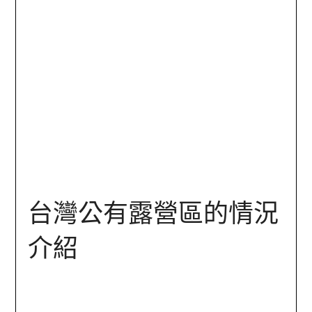
台灣公有露營區的情況
介紹