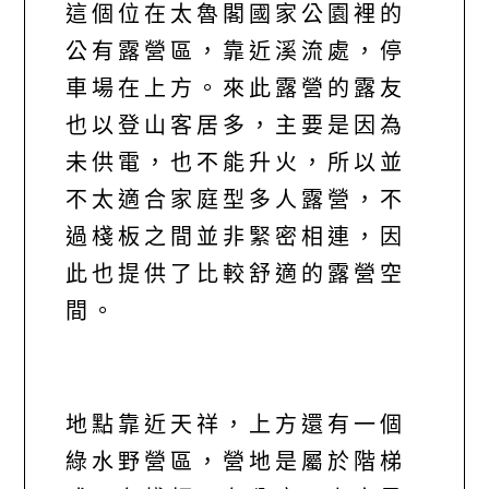
這個位在太魯閣國家公園裡的
公有露營區，靠近溪流處，停
車場在上方。來此露營的露友
也以登山客居多，主要是因為
未供電，也不能升火，所以並
不太適合家庭型多人露營，不
過棧板之間並非緊密相連，因
此也提供了比較舒適的露營空
間。
地點靠近天祥，上方還有一個
綠水野營區，營地是屬於階梯