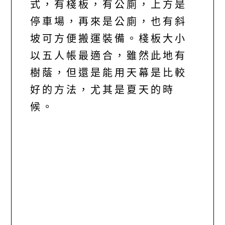
式，有棧板，有公廁，上方是
停車場，再來是公廁，也有斜
坡可方便搬運裝備。棧板大小
以五人帳最適合，雖然此地有
樹蔭，但還是能用天幕是比較
好的方法，尤其是夏天的時
候。