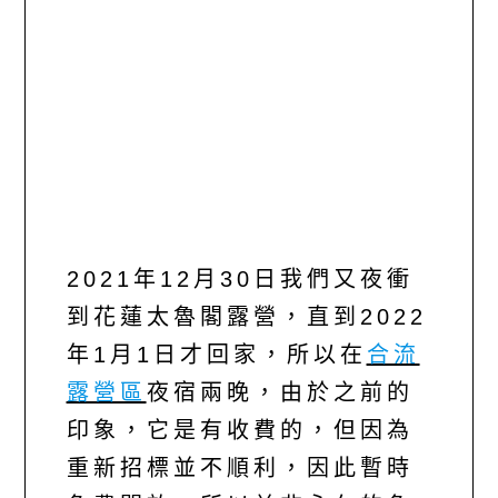
2021年12月30日我們又夜衝
到花蓮太魯閣露營，直到2022
年1月1日才回家，所以在
合流
露營區
夜宿兩晚，由於之前的
印象，它是有收費的，但因為
重新招標並不順利，因此暫時