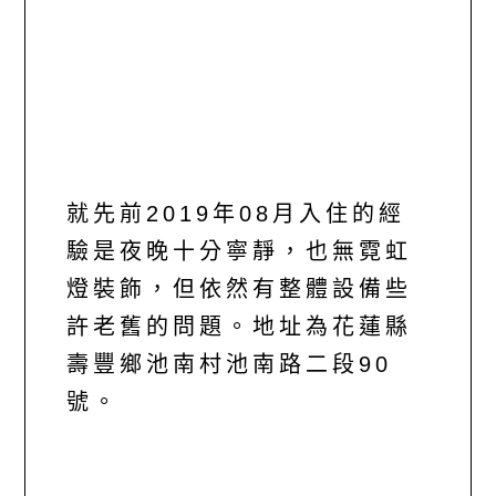
就先前2019年08月入住的經
驗是夜晚十分寧靜，也無霓虹
燈裝飾，但依然有整體設備些
許老舊的問題。地址為花蓮縣
壽豐鄉池南村池南路二段90
號。