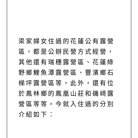
梁家婦女住過的花蓮公有露營
區，都是公辦民營方式經營，
其他還有瑞穗露營區、花蓮綠
野鄉鯉魚潭露營區、豐濱鄉石
梯坪露營區等，此外，還有位
於鳳林鄉的鳳凰山莊和磯崎露
營區等等。今就入住過的分別
介紹如下：