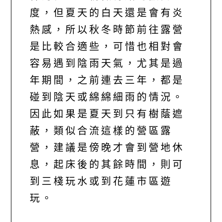
度，但夏天的白天還是會有炎
熱感，所以秋冬時節前往露營
是比較合適些，可惜也相對會
容易遇到陰雨天氣，尤其是過
年期間，之前連去三年，都是
碰到陰天或綿綿細雨的情況。
因此如果是夏天到只有樹蔭遮
蔽，類似合流這樣的營區露
營，建議是傍晚才會到營地休
息，起床後的其餘時間，則可
到三棧玩水或到花蓮市區遊
玩。