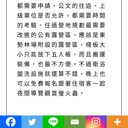
都需要申請，公文的往返，上
級單位是否允許，都需要時間
的考驗。住過營地規劃最需要
改進的公有露營區，應該是東
勢林場附設的露營區，棧板大
小只能放下五人帳，而且搬運
裝備，也最不方便。不過衛浴
盥洗設施就還算不錯，晚上也
可以免費報名跟著住宿客一起
夜間導覽觀賞螢火蟲。