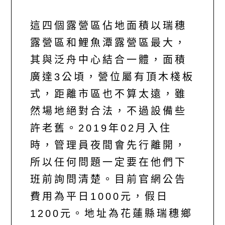
這四個露營區佔地面積以瑞穗
露營區和鯉魚潭露營區最大，
其與泛舟中心結合一體，面積
廣達3公頃，營位屬有頂木棧板
式，距離市區也不算太遠，雖
然場地絕對合法，不過設備些
許老舊。2019年02月入住
時，管理員夜間會先行離開，
所以任何問題一定要在他們下
班前詢問清楚。目前官網公告
費用為平日1000元，假日
1200元。地址為花蓮縣瑞穗鄉