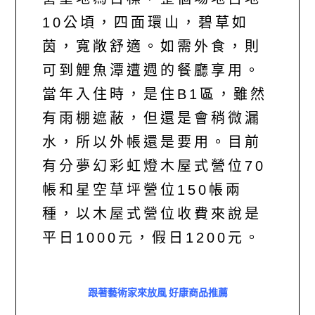
10公頃，四面環山，碧草如
茵，寬敞舒適。如需外食，則
可到鯉魚潭遭週的餐廳享用。
當年入住時，是住B1區，雖然
有雨棚遮蔽，但還是會稍微漏
水，所以外帳還是要用。目前
有分夢幻彩虹燈木屋式營位70
帳和星空草坪營位150帳兩
種，以木屋式營位收費來說是
平日1000元，假日1200元。
跟著藝術家來放風 好康商品推薦