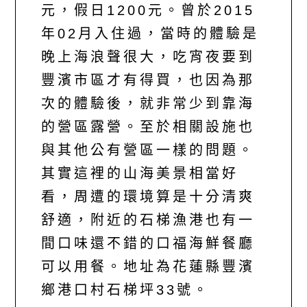
元，假日1200元。曾於2015
年02月入住過，當時的體驗是
晚上海浪聲很大，吃宵夜要到
豐濱市區才有得買，也因為那
次的體驗後，就非常少到靠海
的營區露營。至於相關設施也
與其他公有營區一樣的問題。
其實這裡的山海美景相當好
看，周遭的環境算是十分清爽
舒適，附近的石梯漁港也有一
間口味還不錯的口福海鮮餐廳
可以用餐。地址為花蓮縣豐濱
鄉港口村石梯坪33號。