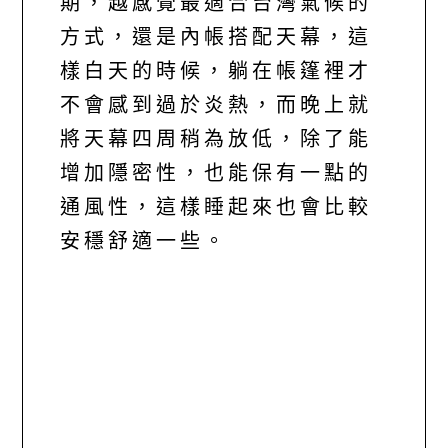
期，越感覺最適合台灣氣候的
方式，還是內帳搭配天幕，這
樣白天的時候，躺在帳篷裡才
不會感到過於炎熱，而晚上就
將天幕四周稍為放低，除了能
增加隱密性，也能保有一點的
通風性，這樣睡起來也會比較
安穩舒適一些。