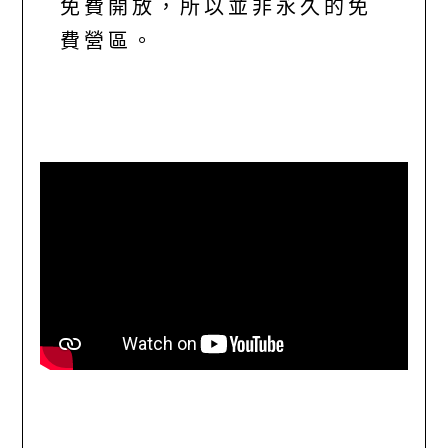
免費開放，所以並非永久的免
費營區。