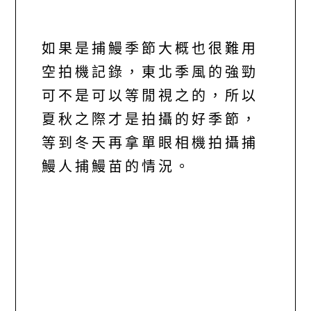
如果是捕鰻季節大概也很難用
空拍機記錄，東北季風的強勁
可不是可以等閒視之的，所以
夏秋之際才是拍攝的好季節，
等到冬天再拿單眼相機拍攝捕
鰻人捕鰻苗的情況。