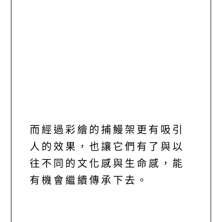
而經過彩繪的捕鰻架更有吸引
人的效果，也讓它們有了與以
往不同的文化感與生命感，能
有機會繼續傳承下去。