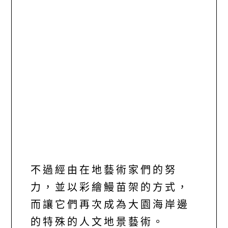
不過經由在地藝術家們的努
力，並以彩繪鰻苗架的方式，
而讓它們再次成為大園海岸邊
的特殊的人文地景藝術。