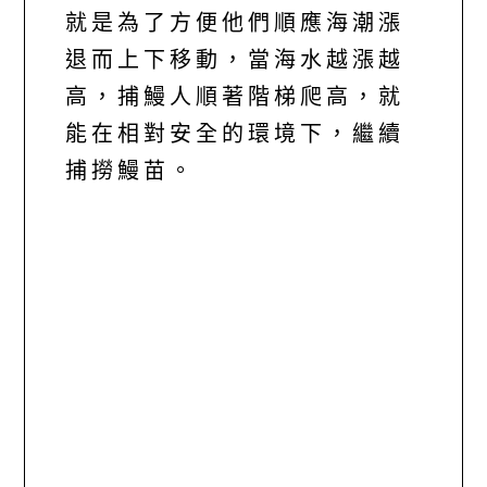
就是為了方便他們順應海潮漲
退而上下移動，當海水越漲越
高，捕鰻人順著階梯爬高，就
能在相對安全的環境下，繼續
捕撈鰻苗。