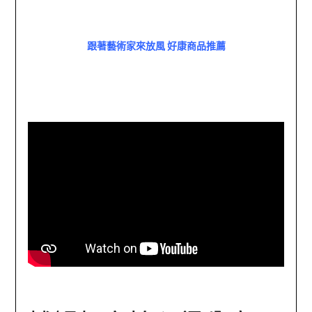
跟著藝術家來放風 好康商品推薦