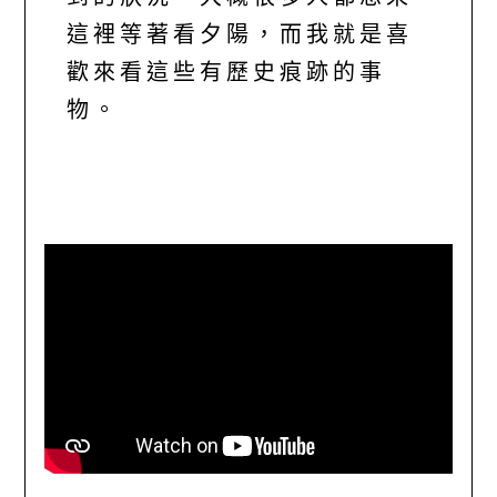
這裡等著看夕陽，而我就是喜
歡來看這些有歷史痕跡的事
物。