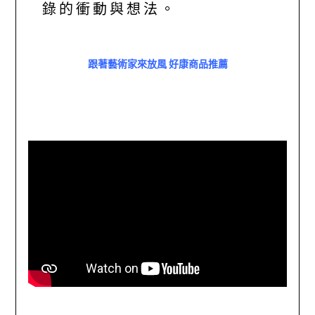
錄的衝動與想法。
跟著藝術家來放風 好康商品推薦