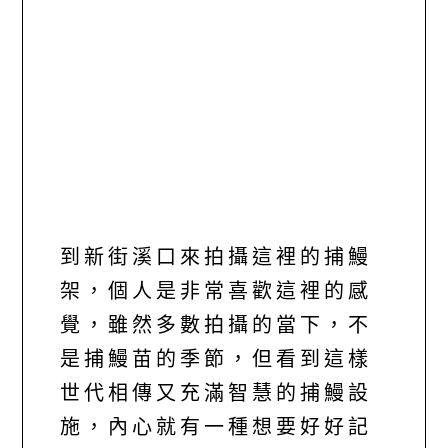
到新街溪口來拍攝這裡的捕鰻
架，個人是非常喜歡這裡的感
覺，雖然多數拍攝的當下，不
是捕鰻苗的季節，但看到這樣
世代相傳又充滿智慧的捕鰻設
施，內心就有一種想要好好記